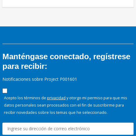
Manténgase conectado, regístrese
para recibir:
Notificaciones sobre Project P001601
Acepto los términos de
privacidad
y otorgo mi permiso para que mis
datos personales sean procesados con el fin de suscribirme para
recibir novedades sobre los temas que he seleccionado.