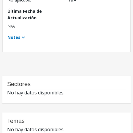
Última Fecha de
Actualización
N/A
Notes
Sectores
No hay datos disponibles.
Temas
No hay datos disponibles.