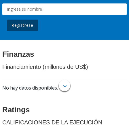
Regístrese
Finanzas
Financiamiento (millones de US$)
No hay datos disponibles.
Ratings
CALIFICACIONES DE LA EJECUCIÓN