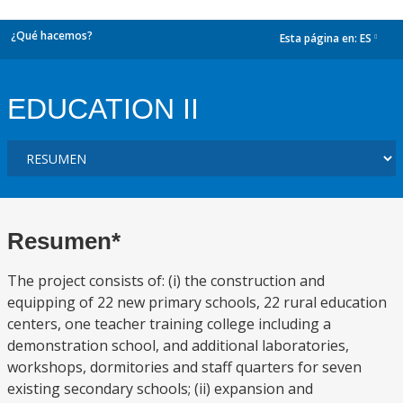
¿Qué hacemos?
Esta página en:
ES
dropdown
EDUCATION II
Resumen*
The project consists of: (i) the construction and
equipping of 22 new primary schools, 22 rural education
centers, one teacher training college including a
demonstration school, and additional laboratories,
workshops, dormitories and staff quarters for seven
existing secondary schools; (ii) expansion and