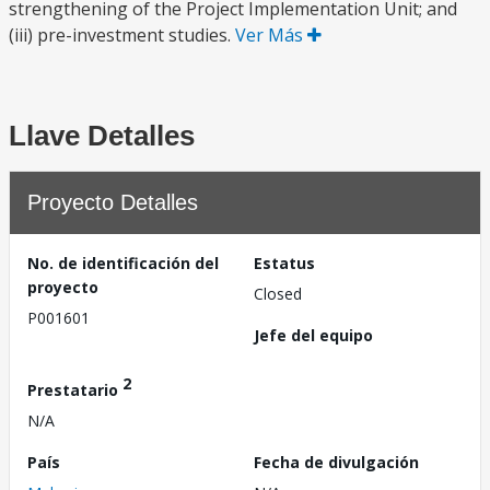
strengthening of the Project Implementation Unit; and
(iii) pre-investment studies.
Ver Más
Llave Detalles
Proyecto Detalles
No. de identificación del
Estatus
proyecto
Closed
P001601
Jefe del equipo
2
Prestatario
N/A
País
Fecha de divulgación