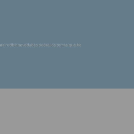
ara recibir novedades sobre los temas que he