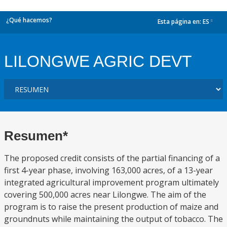
¿Qué hacemos?
Esta página en:
ES
dropdown
LILONGWE AGRIC DEVT
Resumen*
The proposed credit consists of the partial financing of a
first 4-year phase, involving 163,000 acres, of a 13-year
integrated agricultural improvement program ultimately
covering 500,000 acres near Lilongwe. The aim of the
program is to raise the present production of maize and
groundnuts while maintaining the output of tobacco. The