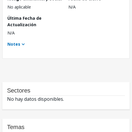
No aplicable
N/A
Última Fecha de
Actualización
N/A
Notes
Sectores
No hay datos disponibles.
Temas