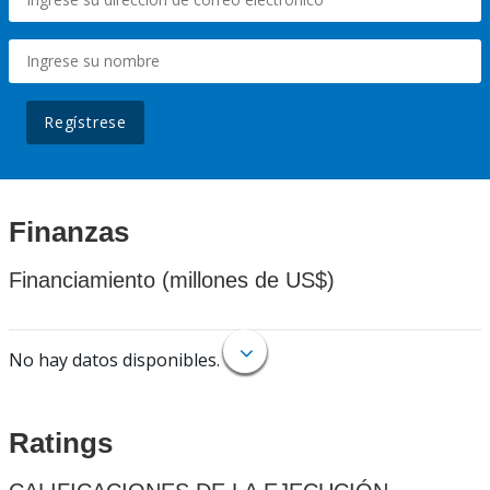
Regístrese
Finanzas
Financiamiento (millones de US$)
No hay datos disponibles.
Ratings