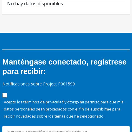
No hay datos disponibles.
Manténgase conectado, regístrese
para recibir:
Notificaciones sobre Project P001590
Acepto los términos de
privacidad
y otorgo mi permiso para que mis
datos personales sean procesados con el fin de suscribirme para
recibir novedades sobre los temas que he seleccionado.