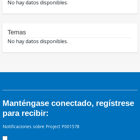
No hay datos disponibles.
Temas
No hay datos disponibles.
Manténgase conectado, regístrese
para recibir:
Notificaciones sobre Project P001578