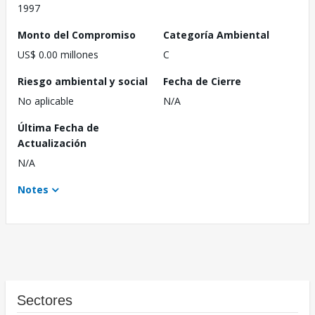
1997
Monto del Compromiso
Categoría Ambiental
US$ 0.00 millones
C
Riesgo ambiental y social
Fecha de Cierre
No aplicable
N/A
Última Fecha de
Actualización
N/A
Notes
Sectores