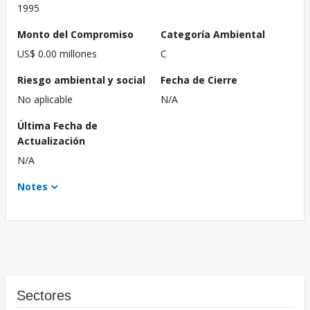
1995
Monto del Compromiso
Categoría Ambiental
US$ 0.00 millones
C
Riesgo ambiental y social
Fecha de Cierre
No aplicable
N/A
Última Fecha de
Actualización
N/A
Notes
Sectores