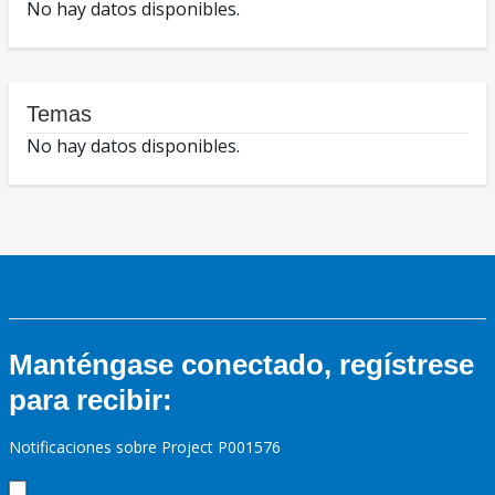
No hay datos disponibles.
Temas
No hay datos disponibles.
Manténgase conectado, regístrese
para recibir:
Notificaciones sobre Project P001576