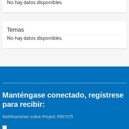
No hay datos disponibles.
Temas
No hay datos disponibles.
Manténgase conectado, regístrese
para recibir:
Notificaciones sobre Project P001575