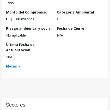
1995
Monto del Compromiso
Categoría Ambiental
US$ 0.00 millones
C
Riesgo ambiental y social
Fecha de Cierre
No aplicable
N/A
Última Fecha de
Actualización
N/A
Notes
Sectores