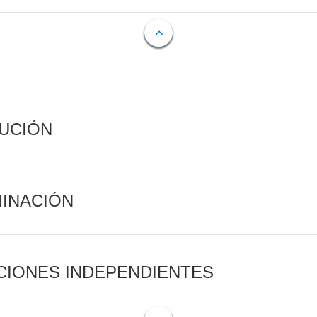
CUCIÓN
MINACIÓN
CIONES INDEPENDIENTES