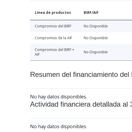
Línea de productos
BIRF/AIF
Compromiso del BIRF
No Disponible
Compromiso de la AIF
No Disponible
Compromiso del BIRF +
No Disponible
AIF
Resumen del financiamiento del 
No hay datos disponibles.
Actividad financiera detallada al 
No hay datos disponibles.