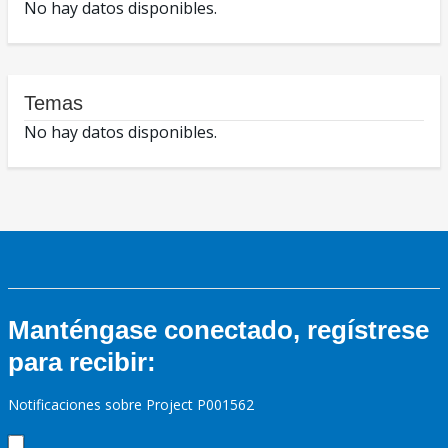
No hay datos disponibles.
Temas
No hay datos disponibles.
Manténgase conectado, regístrese
para recibir:
Notificaciones sobre Project P001562