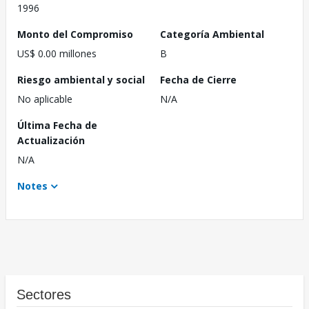
1996
Monto del Compromiso
Categoría Ambiental
US$ 0.00 millones
B
Riesgo ambiental y social
Fecha de Cierre
No aplicable
N/A
Última Fecha de
Actualización
N/A
Notes
Sectores