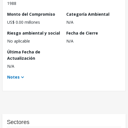
1988
Monto del Compromiso
Categoría Ambiental
US$ 0.00 millones
N/A
Riesgo ambiental y social
Fecha de Cierre
No aplicable
N/A
Última Fecha de
Actualización
N/A
Notes
Sectores