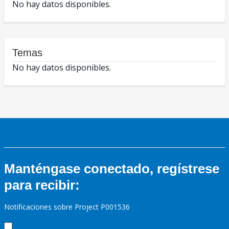
No hay datos disponibles.
Temas
No hay datos disponibles.
Manténgase conectado, regístrese
para recibir:
Notificaciones sobre Project P001536