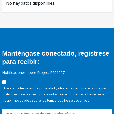
No hay datos disponibles.
Manténgase conectado, regístrese
para recibir:
Notificaciones sobre Project P001507
Acepto los términos de
privacidad
y otorgo mi permiso para que mis
datos personales sean procesados con el fin de suscribirme para
recibir novedades sobre los temas que he seleccionado.