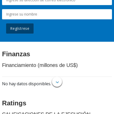
Regístrese
Finanzas
Financiamiento (millones de US$)
No hay datos disponibles.
Ratings