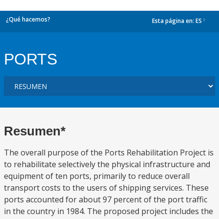
¿Qué hacemos?
Esta página en:
ES
dropdown
PORTS
Resumen*
The overall purpose of the Ports Rehabilitation Project is
to rehabilitate selectively the physical infrastructure and
equipment of ten ports, primarily to reduce overall
transport costs to the users of shipping services. These
ports accounted for about 97 percent of the port traffic
in the country in 1984. The proposed project includes the