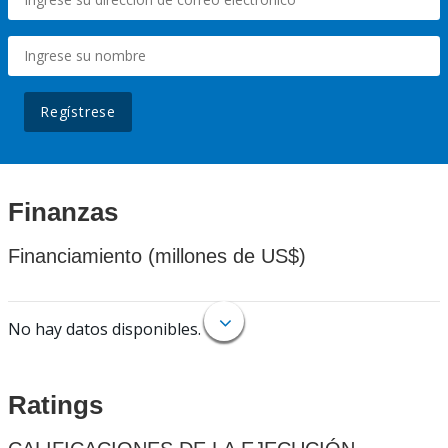
Regístrese
Finanzas
Financiamiento (millones de US$)
No hay datos disponibles.
Ratings