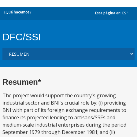
¿Qué hacemos?
Esta página en:
ES
dropdown
DFC/SSI
Resumen*
The project would support the country's growing
industrial sector and BNI's crucial role by: (i) providing
BNI with part of its foreign exchange requirements to
finance its projected lending to artisans/SSEs and
medium-scale industrial enterprises during the period
September 1979 through December 1981; and (ii)