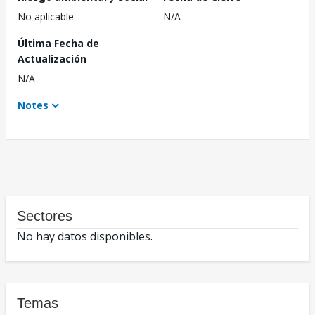
No aplicable
N/A
Última Fecha de
Actualización
N/A
Notes
Sectores
No hay datos disponibles.
Temas