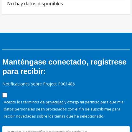
No hay datos disponibles.
Manténgase conectado, regístrese
para recibir:
Notificaciones sobre Project P001486
Acepto los términos de
privacidad
y otorgo mi permiso para que mis
datos personales sean procesados con el fin de suscribirme para
recibir novedades sobre los temas que he seleccionado.