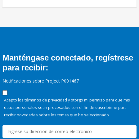
Manténgase conectado, regístrese
para recibir:
Notificaciones sobre Project P001467
Acepto los términos de
privacidad
y otorgo mi permiso para que mis
datos personales sean procesados con el fin de suscribirme para
recibir novedades sobre los temas que he seleccionado.