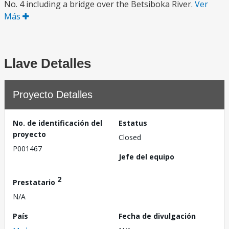
No. 4 including a bridge over the Betsiboka River.
Ver
Más
Llave Detalles
Proyecto Detalles
No. de identificación del
Estatus
proyecto
Closed
P001467
Jefe del equipo
2
Prestatario
N/A
País
Fecha de divulgación