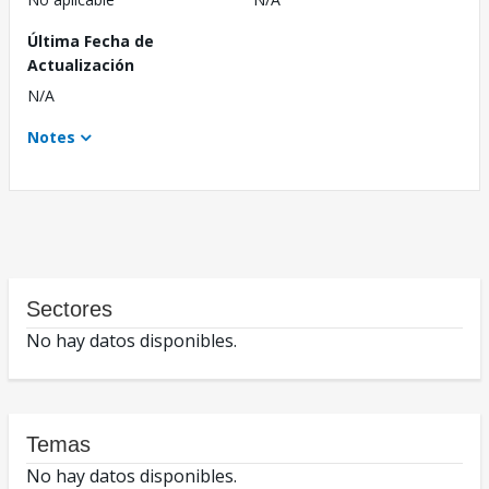
Última Fecha de
Actualización
N/A
Notes
Sectores
No hay datos disponibles.
Temas
No hay datos disponibles.