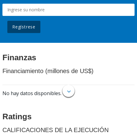
Regístrese
Finanzas
Financiamiento (millones de US$)
No hay datos disponibles.
Ratings
CALIFICACIONES DE LA EJECUCIÓN