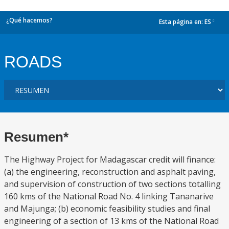
¿Qué hacemos?
Esta página en:
ES
dropdown
ROADS
Resumen*
The Highway Project for Madagascar credit will finance:
(a) the engineering, reconstruction and asphalt paving,
and supervision of construction of two sections totalling
160 kms of the National Road No. 4 linking Tananarive
and Majunga; (b) economic feasibility studies and final
engineering of a section of 13 kms of the National Road