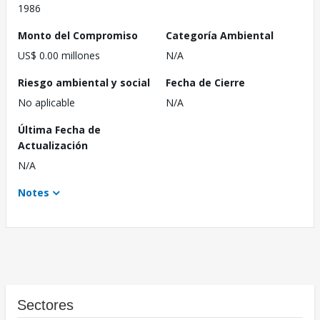
1986
Monto del Compromiso
Categoría Ambiental
US$ 0.00 millones
N/A
Riesgo ambiental y social
Fecha de Cierre
No aplicable
N/A
Última Fecha de
Actualización
N/A
Notes
Sectores