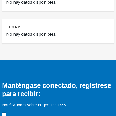
No hay datos disponibles.
Temas
No hay datos disponibles.
Manténgase conectado, regístrese
para recibir:
Notificaciones sobre Project P001455