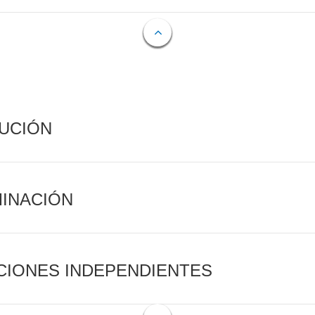
CUCIÓN
MINACIÓN
CIONES INDEPENDIENTES