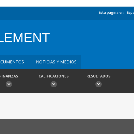
Esta página en:
Esp
LEMENT
CUMENTOS
NOTICIAS Y MEDIOS
FINANZAS
CALIFICACIONES
RESULTADOS