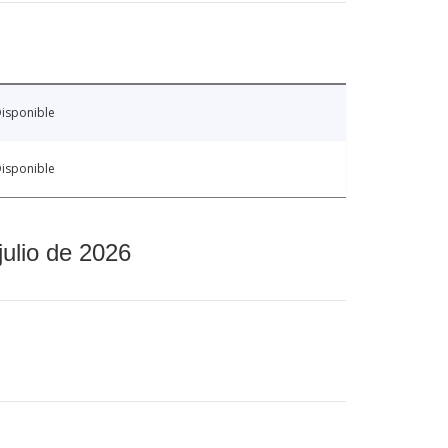
isponible
isponible
julio de 2026