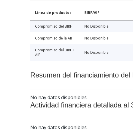
Línea de productos
BIRF/AIF
Compromiso del BIRF
No Disponible
Compromiso de la AIF
No Disponible
Compromiso del BIRF +
No Disponible
AIF
Resumen del financiamiento del 
No hay datos disponibles.
Actividad financiera detallada al 
No hay datos disponibles.