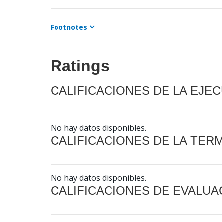
Footnotes
Ratings
CALIFICACIONES DE LA EJE
No hay datos disponibles.
CALIFICACIONES DE LA TER
No hay datos disponibles.
CALIFICACIONES DE EVALUA