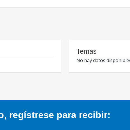
Temas
No hay datos disponible
 regístrese para recibir: