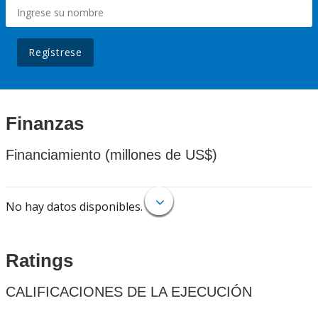
Regístrese
Finanzas
Financiamiento (millones de US$)
No hay datos disponibles.
Ratings
CALIFICACIONES DE LA EJECUCIÓN