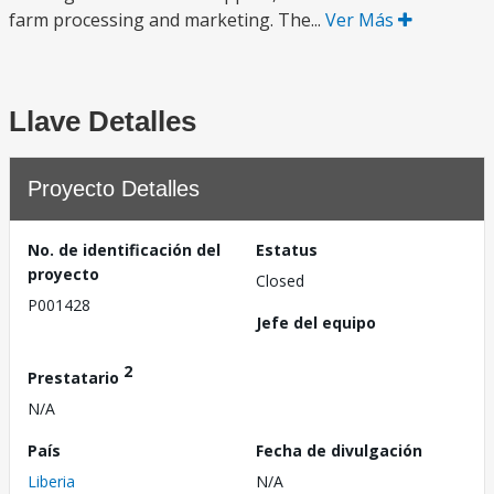
farm processing and marketing. The...
Ver Más
Llave Detalles
Proyecto Detalles
No. de identificación del
Estatus
proyecto
Closed
P001428
Jefe del equipo
2
Prestatario
N/A
País
Fecha de divulgación
Liberia
N/A