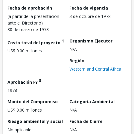
Fecha de aprobación
Fecha de vigencia
(a partir de la presentación
3 de octubre de 1978
ante el Directorio)
30 de marzo de 1978
1
Organismo Ejecutor
Costo total del proyecto
N/A
US$ 0.00 millones
Región
Western and Central Africa
3
Aprobación FY
1978
Monto del Compromiso
Categoría Ambiental
US$ 0.00 millones
N/A
Riesgo ambiental y social
Fecha de Cierre
No aplicable
N/A