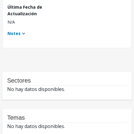
Última Fecha de
Actualización
N/A
Notes
Sectores
No hay datos disponibles.
Temas
No hay datos disponibles.