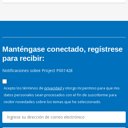
Manténgase conectado, regístrese
para recibir:
Notificaciones sobre Project P001428
Acepto los términos de
privacidad
y otorgo mi permiso para que mis
datos personales sean procesados con el fin de suscribirme para
recibir novedades sobre los temas que he seleccionado.