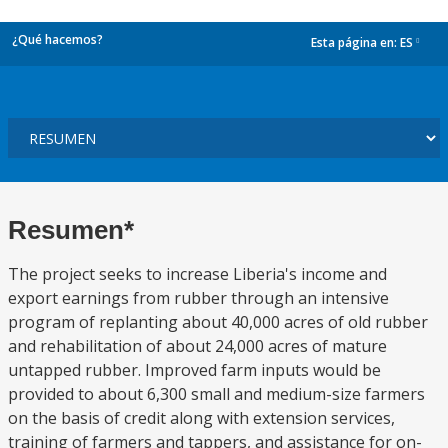
¿Qué hacemos?
Esta página en:
ES
dropdown
Resumen*
The project seeks to increase Liberia's income and
export earnings from rubber through an intensive
program of replanting about 40,000 acres of old rubber
and rehabilitation of about 24,000 acres of mature
untapped rubber. Improved farm inputs would be
provided to about 6,300 small and medium-size farmers
on the basis of credit along with extension services,
training of farmers and tappers, and assistance for on-