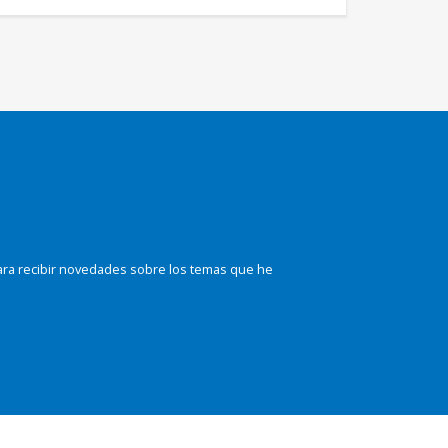
ara recibir novedades sobre los temas que he