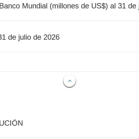
Banco Mundial (millones de US$) al 31 de 
31 de julio de 2026
CUCIÓN