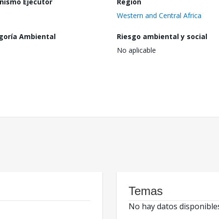
nismo Ejecutor
Región
Western and Central Africa
goría Ambiental
Riesgo ambiental y social
No aplicable
Temas
No hay datos disponible