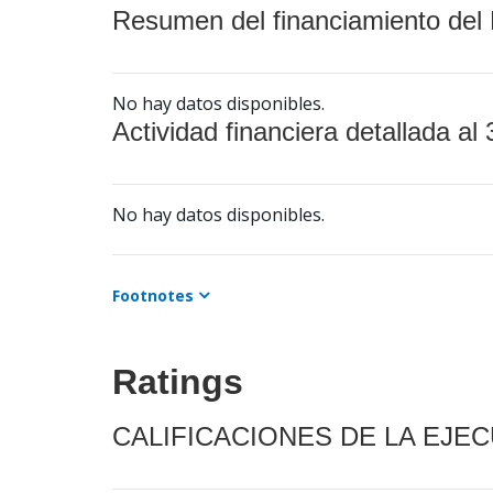
Resumen del financiamiento del 
No hay datos disponibles.
Actividad financiera detallada al 
No hay datos disponibles.
Footnotes
Ratings
CALIFICACIONES DE LA EJE