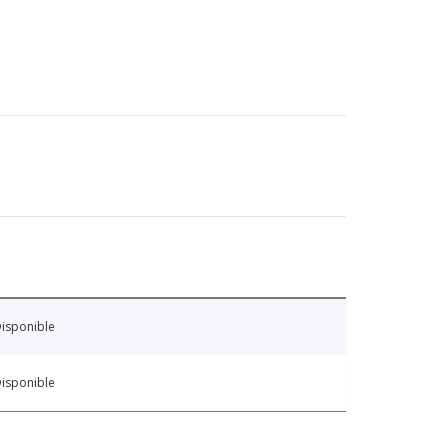
isponible
isponible