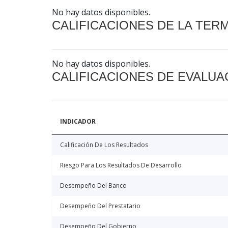
No hay datos disponibles.
CALIFICACIONES DE LA TER
No hay datos disponibles.
CALIFICACIONES DE EVALUA
INDICADOR
Calificación De Los Resultados
Riesgo Para Los Resultados De Desarrollo
Desempeño Del Banco
Desempeño Del Prestatario
Desempeño Del Gobierno