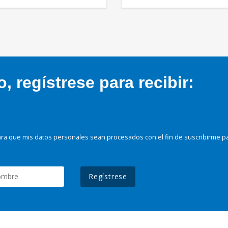
 regístrese para recibir:
ra que mis datos personales sean procesados con el fin de suscribirme p
Regístrese