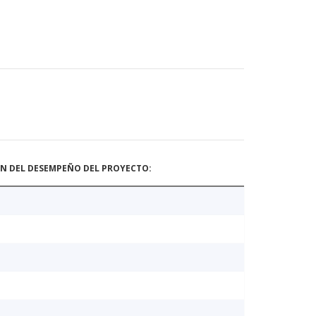
ÓN DEL DESEMPEÑO DEL PROYECTO: