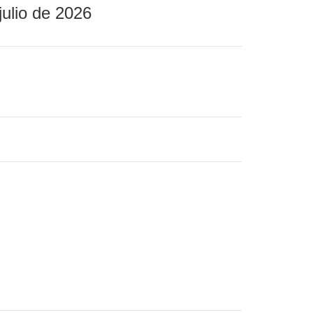
julio de 2026