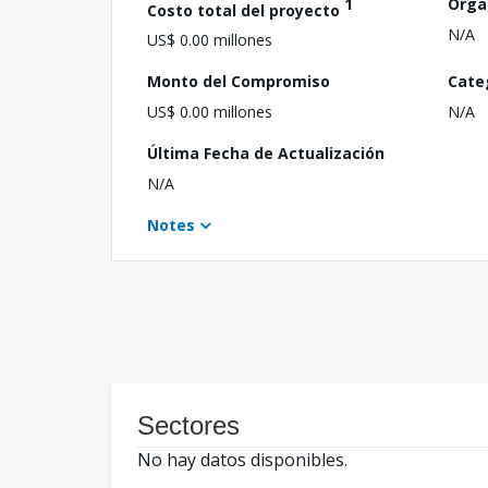
1
Orga
Costo total del proyecto
N/A
US$ 0.00 millones
Monto del Compromiso
Cate
US$ 0.00 millones
N/A
Última Fecha de Actualización
N/A
Notes
Sectores
No hay datos disponibles.