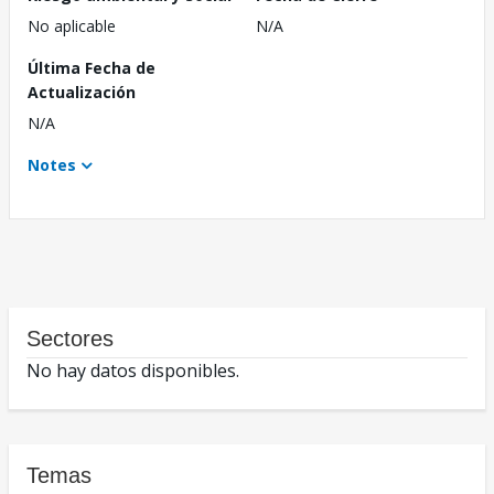
No aplicable
N/A
Última Fecha de
Actualización
N/A
Notes
Sectores
No hay datos disponibles.
Temas