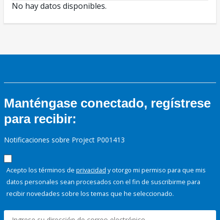
No hay datos disponibles.
Manténgase conectado, regístrese
para recibir:
Notificaciones sobre Project P001413
Acepto los términos de
privacidad
y otorgo mi permiso para que mis
datos personales sean procesados con el fin de suscribirme para
recibir novedades sobre los temas que he seleccionado.