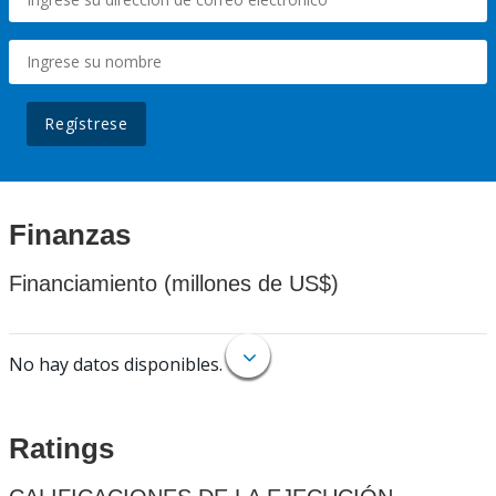
Regístrese
Finanzas
Financiamiento (millones de US$)
No hay datos disponibles.
Ratings