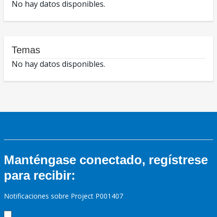
No hay datos disponibles.
Temas
No hay datos disponibles.
Manténgase conectado, regístrese
para recibir:
Notificaciones sobre Project P001407