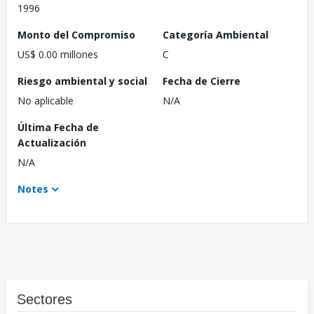
1996
Monto del Compromiso
Categoría Ambiental
US$ 0.00 millones
C
Riesgo ambiental y social
Fecha de Cierre
No aplicable
N/A
Última Fecha de
Actualización
N/A
Notes
Sectores