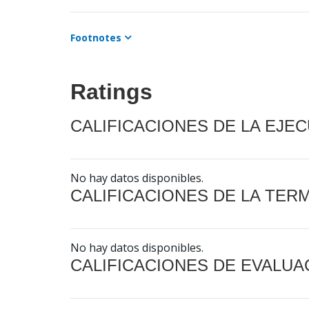
Footnotes
Ratings
CALIFICACIONES DE LA EJE
No hay datos disponibles.
CALIFICACIONES DE LA TER
No hay datos disponibles.
CALIFICACIONES DE EVALUA