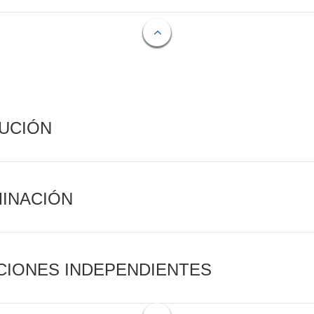
CUCIÓN
MINACIÓN
CIONES INDEPENDIENTES