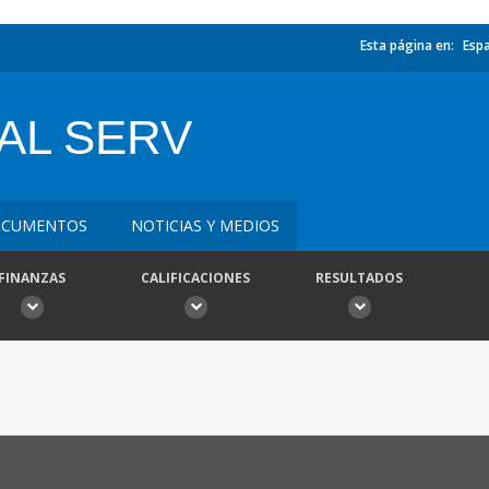
Esta página en:
Esp
AL SERV
CUMENTOS
NOTICIAS Y MEDIOS
FINANZAS
CALIFICACIONES
RESULTADOS