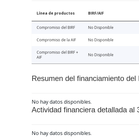
Línea de productos
BIRF/AIF
Compromiso del BIRF
No Disponible
Compromiso de la AIF
No Disponible
Compromiso del BIRF +
No Disponible
AIF
Resumen del financiamiento del 
No hay datos disponibles.
Actividad financiera detallada al 
No hay datos disponibles.