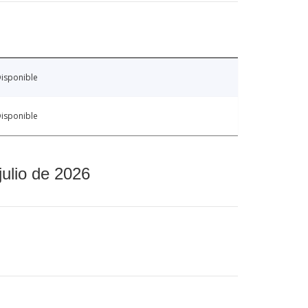
isponible
isponible
julio de 2026