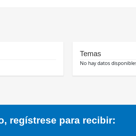
Temas
No hay datos disponible
 regístrese para recibir: