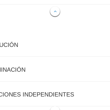
CUCIÓN
MINACIÓN
CIONES INDEPENDIENTES