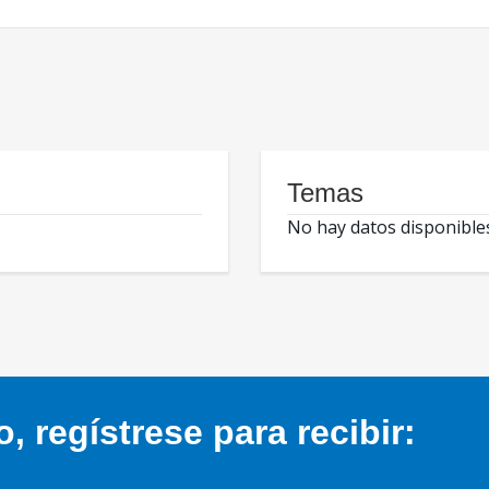
Temas
No hay datos disponible
 regístrese para recibir: