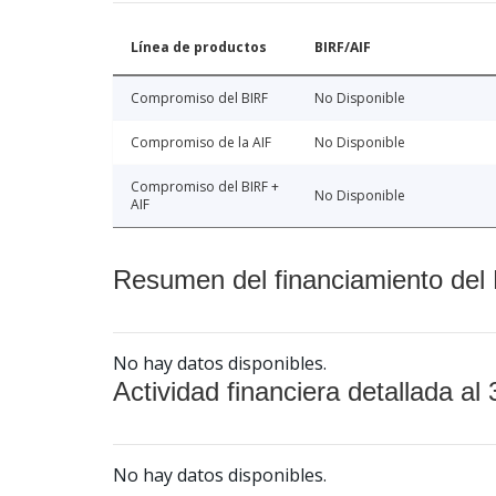
Línea de productos
BIRF/AIF
Compromiso del BIRF
No Disponible
Compromiso de la AIF
No Disponible
Compromiso del BIRF +
No Disponible
AIF
Resumen del financiamiento del 
No hay datos disponibles.
Actividad financiera detallada al 
No hay datos disponibles.