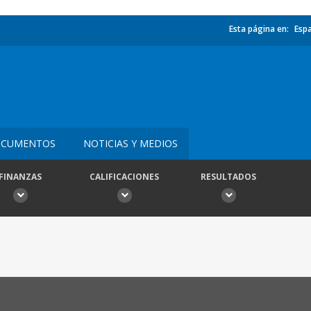
Esta página en:
Esp
CUMENTOS
NOTICIAS Y MEDIOS
FINANZAS
CALIFICACIONES
RESULTADOS