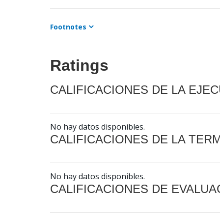
Footnotes
Ratings
CALIFICACIONES DE LA EJE
No hay datos disponibles.
CALIFICACIONES DE LA TER
No hay datos disponibles.
CALIFICACIONES DE EVALUA