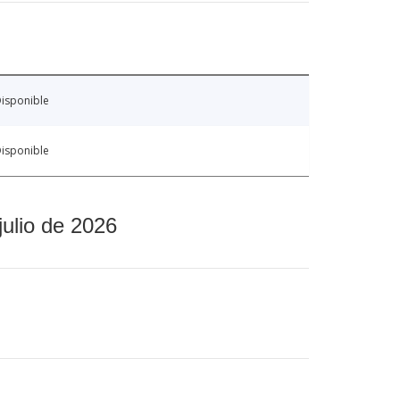
isponible
isponible
julio de 2026