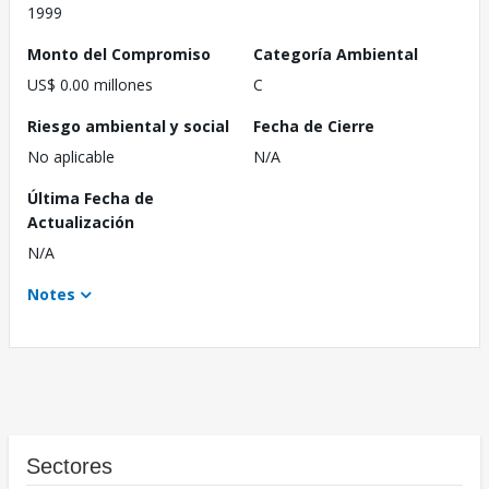
1999
Monto del Compromiso
Categoría Ambiental
US$ 0.00 millones
C
Riesgo ambiental y social
Fecha de Cierre
No aplicable
N/A
Última Fecha de
Actualización
N/A
Notes
Sectores