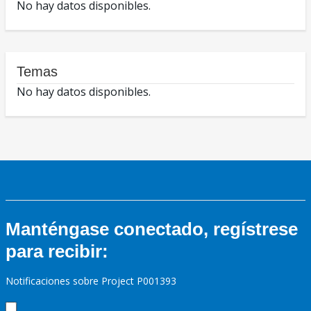
No hay datos disponibles.
Temas
No hay datos disponibles.
Manténgase conectado, regístrese
para recibir:
Notificaciones sobre Project P001393