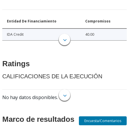
Entidad De Financiamiento
Compromisos
IDA Credit
40.00
Ratings
CALIFICACIONES DE LA EJECUCIÓN
No hay datos disponibles.
Marco de resultados
Encuesta/Comentarios