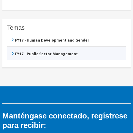
Temas
FY17 - Human Development and Gender
FY17 - Public Sector Management
Manténgase conectado, regístrese
para recibir: