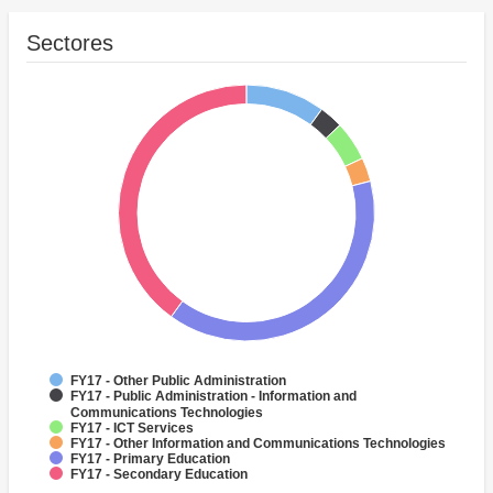
Sectores
FY17 - Other Public Administration
FY17 - Public Administration - Information and
Communications Technologies
FY17 - ICT Services
FY17 - Other Information and Communications Technologies
FY17 - Primary Education
FY17 - Secondary Education