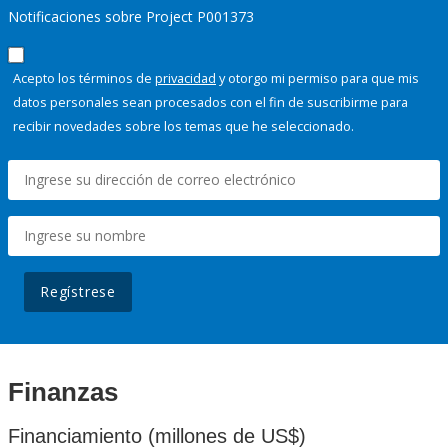
Notificaciones sobre Project P001373
Acepto los términos de
privacidad
y otorgo mi permiso para que mis
datos personales sean procesados con el fin de suscribirme para
recibir novedades sobre los temas que he seleccionado.
Regístrese
Finanzas
Financiamiento (millones de US$)