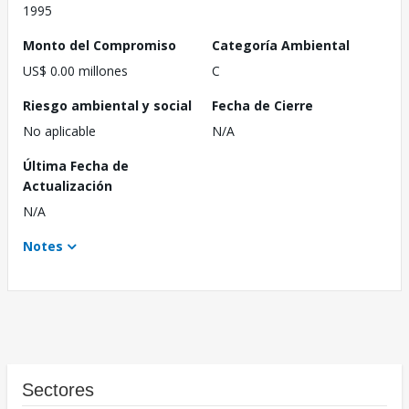
1995
Monto del Compromiso
Categoría Ambiental
US$ 0.00 millones
C
Riesgo ambiental y social
Fecha de Cierre
No aplicable
N/A
Última Fecha de
Actualización
N/A
Notes
Sectores