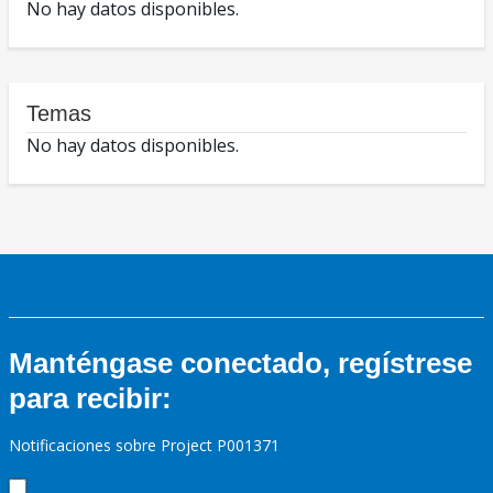
No hay datos disponibles.
Temas
No hay datos disponibles.
Manténgase conectado, regístrese
para recibir:
Notificaciones sobre Project P001371