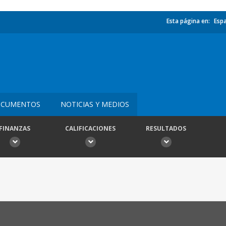
Esta página en:
Esp
CUMENTOS
NOTICIAS Y MEDIOS
FINANZAS
CALIFICACIONES
RESULTADOS