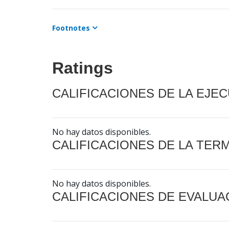
Footnotes
Ratings
CALIFICACIONES DE LA EJE
No hay datos disponibles.
CALIFICACIONES DE LA TER
No hay datos disponibles.
CALIFICACIONES DE EVALUA