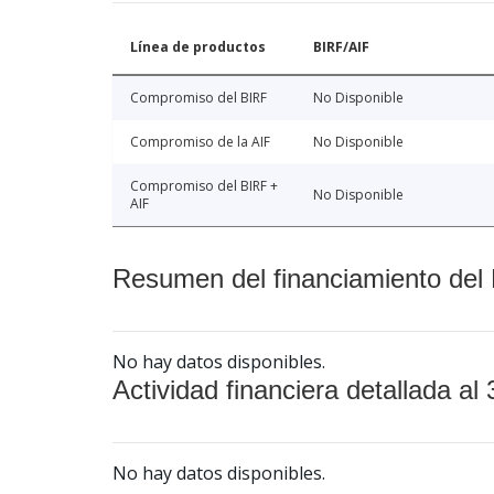
Línea de productos
BIRF/AIF
Compromiso del BIRF
No Disponible
Compromiso de la AIF
No Disponible
Compromiso del BIRF +
No Disponible
AIF
Resumen del financiamiento del 
No hay datos disponibles.
Actividad financiera detallada al 
No hay datos disponibles.