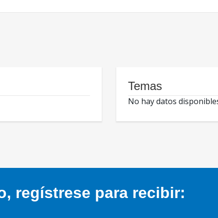
Temas
No hay datos disponible
 regístrese para recibir: