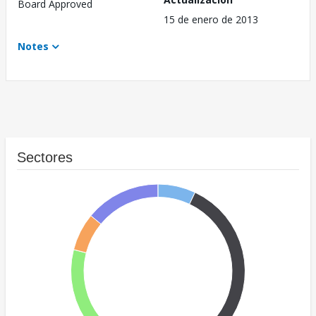
Board Approved
15 de enero de 2013
Notes
Sectores