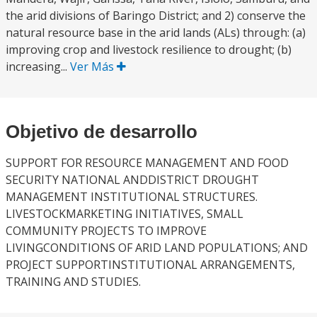
the arid divisions of Baringo District; and 2) conserve the
natural resource base in the arid lands (ALs) through: (a)
improving crop and livestock resilience to drought; (b)
increasing...
Ver Más
Objetivo de desarrollo
SUPPORT FOR RESOURCE MANAGEMENT AND FOOD
SECURITY NATIONAL ANDDISTRICT DROUGHT
MANAGEMENT INSTITUTIONAL STRUCTURES.
LIVESTOCKMARKETING INITIATIVES, SMALL
COMMUNITY PROJECTS TO IMPROVE
LIVINGCONDITIONS OF ARID LAND POPULATIONS; AND
PROJECT SUPPORTINSTITUTIONAL ARRANGEMENTS,
TRAINING AND STUDIES.