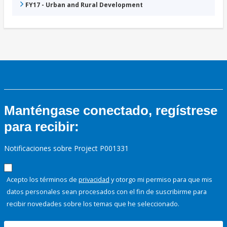
FY17 - Urban and Rural Development
Manténgase conectado, regístrese
para recibir:
Notificaciones sobre Project P001331
Acepto los términos de
privacidad
y otorgo mi permiso para que mis
datos personales sean procesados con el fin de suscribirme para
recibir novedades sobre los temas que he seleccionado.