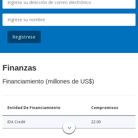
Regístrese
Finanzas
Financiamiento (millones de US$)
Entidad De Financiamiento
Compromisos
IDA Credit
22.00