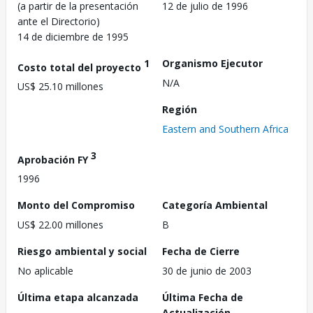
(a partir de la presentación
12 de julio de 1996
ante el Directorio)
14 de diciembre de 1995
1
Organismo Ejecutor
Costo total del proyecto
N/A
US$ 25.10 millones
Región
Eastern and Southern Africa
3
Aprobación FY
1996
Monto del Compromiso
Categoría Ambiental
US$ 22.00 millones
B
Riesgo ambiental y social
Fecha de Cierre
No aplicable
30 de junio de 2003
Última etapa alcanzada
Última Fecha de
Actualización