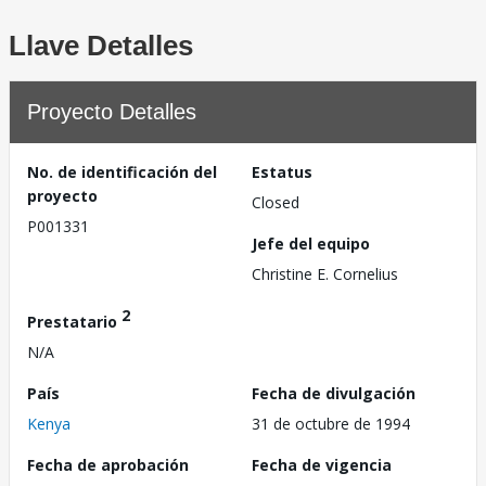
Llave Detalles
Proyecto Detalles
No. de identificación del
Estatus
proyecto
Closed
P001331
Jefe del equipo
Christine E. Cornelius
2
Prestatario
N/A
País
Fecha de divulgación
Kenya
31 de octubre de 1994
Fecha de aprobación
Fecha de vigencia