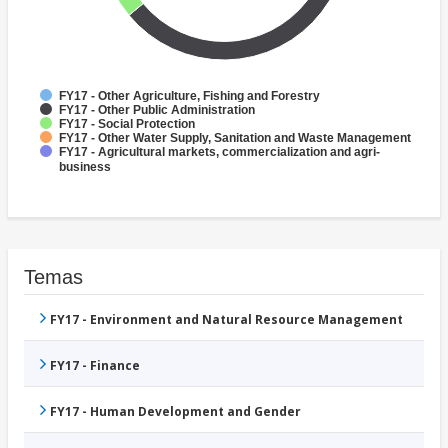
FY17 - Other Agriculture, Fishing and Forestry
FY17 - Other Public Administration
FY17 - Social Protection
FY17 - Other Water Supply, Sanitation and Waste Management
FY17 - Agricultural markets, commercialization and agri-
business
Temas
FY17 - Environment and Natural Resource Management
FY17 - Finance
FY17 - Human Development and Gender