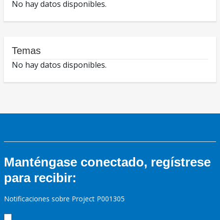
No hay datos disponibles.
Temas
No hay datos disponibles.
Manténgase conectado, regístrese
para recibir:
Notificaciones sobre Project P001305