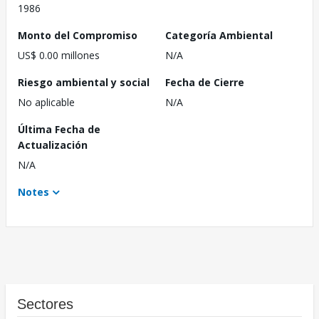
1986
Monto del Compromiso
Categoría Ambiental
US$ 0.00 millones
N/A
Riesgo ambiental y social
Fecha de Cierre
No aplicable
N/A
Última Fecha de
Actualización
N/A
Notes
Sectores