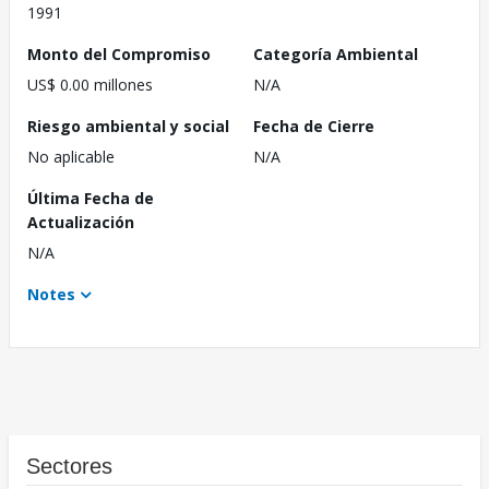
1991
Monto del Compromiso
Categoría Ambiental
US$ 0.00 millones
N/A
Riesgo ambiental y social
Fecha de Cierre
No aplicable
N/A
Última Fecha de
Actualización
N/A
Notes
Sectores