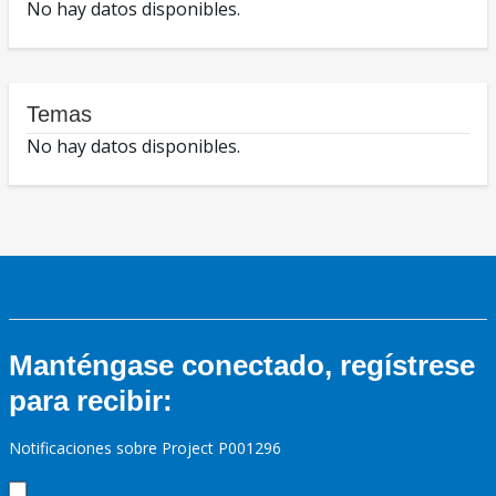
No hay datos disponibles.
Temas
No hay datos disponibles.
Manténgase conectado, regístrese
para recibir:
Notificaciones sobre Project P001296