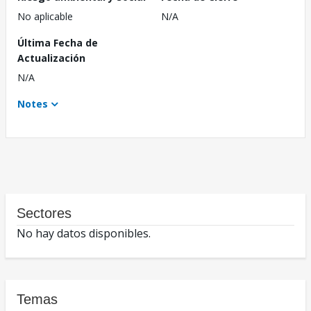
No aplicable
N/A
Última Fecha de
Actualización
N/A
Notes
Sectores
No hay datos disponibles.
Temas