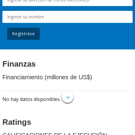
Regístrese
Finanzas
Financiamiento (millones de US$)
No hay datos disponibles.
Ratings