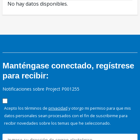
No hay datos disponibles.
Manténgase conectado, regístrese
para recibir:
Notificaciones sobre Project P001255
Acepto los términos de
privacidad
y otorgo mi permiso para que mis
datos personales sean procesados con el fin de suscribirme para
recibir novedades sobre los temas que he seleccionado.