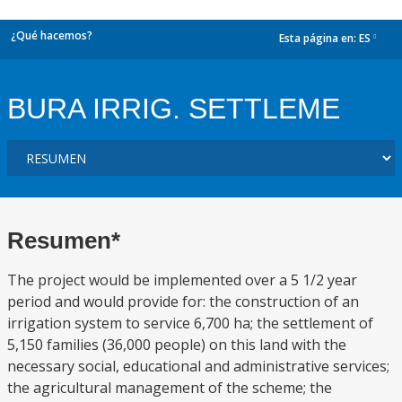
¿Qué hacemos?
Esta página en:
ES
dropdown
BURA IRRIG. SETTLEME
Resumen*
The project would be implemented over a 5 1/2 year
period and would provide for: the construction of an
irrigation system to service 6,700 ha; the settlement of
5,150 families (36,000 people) on this land with the
necessary social, educational and administrative services;
the agricultural management of the scheme; the