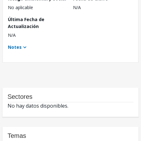
No aplicable
N/A
Última Fecha de
Actualización
N/A
Notes
Sectores
No hay datos disponibles.
Temas