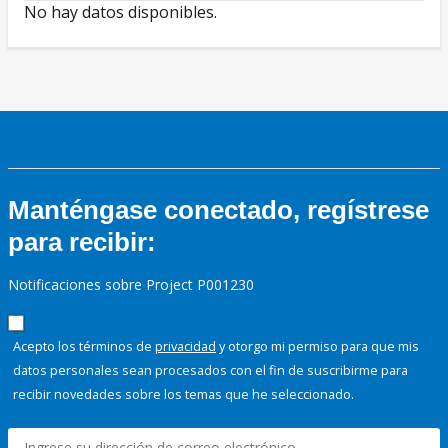
No hay datos disponibles.
Manténgase conectado, regístrese
para recibir:
Notificaciones sobre Project P001230
Acepto los términos de
privacidad
y otorgo mi permiso para que mis
datos personales sean procesados con el fin de suscribirme para
recibir novedades sobre los temas que he seleccionado.