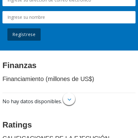
Regístrese
Finanzas
Financiamiento (millones de US$)
No hay datos disponibles.
Ratings