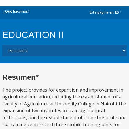
¿Qué hacemos?
Esta página en:
ES
dropdown
EDUCATION II
Resumen*
The project provides for expansion and improvement in
agricultural education, including the establishment of a
Faculty of Agriculture at University College in Nairobi; the
expansion of two institutes to train agricultural
technicians; and the establishment of a third institute and
six training centers and three mobile training units for