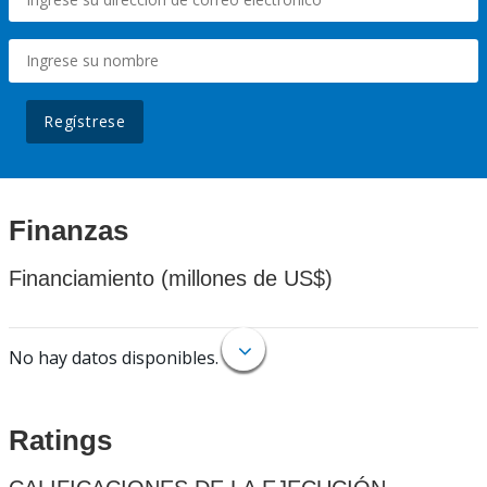
Regístrese
Finanzas
Financiamiento (millones de US$)
No hay datos disponibles.
Ratings