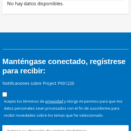
No hay datos disponibles.
Manténgase conectado, regístrese
para recibir:
Notificaciones sobre Project P001220
Acepto los términos de
privacidad
y otorgo mi permiso para que mis
datos personales sean procesados con el fin de suscribirme para
recibir novedades sobre los temas que he seleccionado.