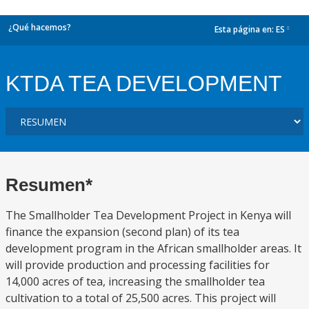
¿Qué hacemos?
Esta página en:
ES
dropdown
KTDA TEA DEVELOPMENT
Resumen*
The Smallholder Tea Development Project in Kenya will
finance the expansion (second plan) of its tea
development program in the African smallholder areas. It
will provide production and processing facilities for
14,000 acres of tea, increasing the smallholder tea
cultivation to a total of 25,500 acres. This project will