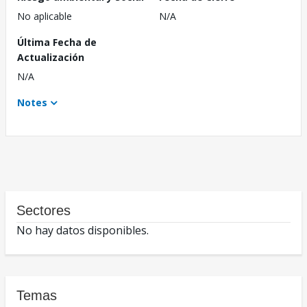
No aplicable
N/A
Última Fecha de
Actualización
N/A
Notes
Sectores
No hay datos disponibles.
Temas