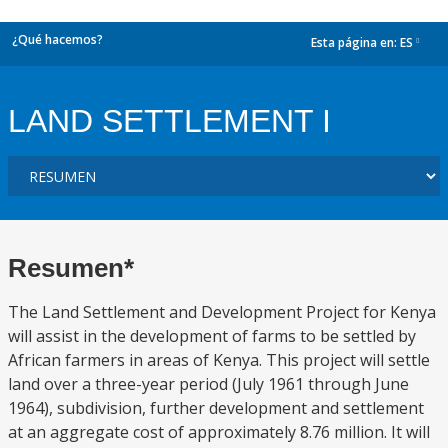
¿Qué hacemos?
Esta página en:
ES
dropdown
LAND SETTLEMENT I
Resumen*
The Land Settlement and Development Project for Kenya
will assist in the development of farms to be settled by
African farmers in areas of Kenya. This project will settle
land over a three-year period (July 1961 through June
1964), subdivision, further development and settlement
at an aggregate cost of approximately 8.76 million. It will