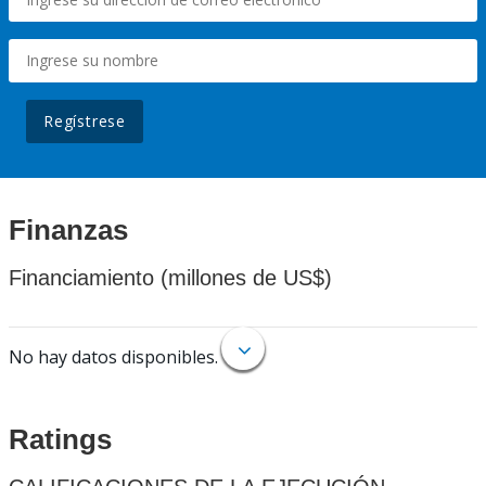
Regístrese
Finanzas
Financiamiento (millones de US$)
No hay datos disponibles.
Ratings