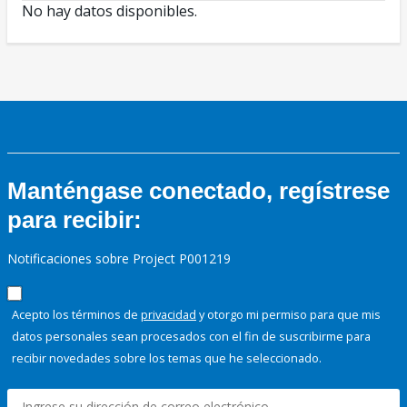
No hay datos disponibles.
Manténgase conectado, regístrese
para recibir:
Notificaciones sobre Project P001219
Acepto los términos de
privacidad
y otorgo mi permiso para que mis
datos personales sean procesados con el fin de suscribirme para
recibir novedades sobre los temas que he seleccionado.