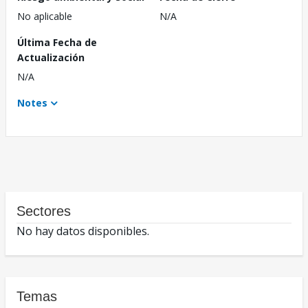
No aplicable
N/A
Última Fecha de
Actualización
N/A
Notes
Sectores
No hay datos disponibles.
Temas