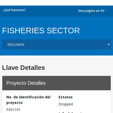
¿Qué hacemos?
Esta página en:
ES
dropdown
FISHERIES SECTOR
Llave Detalles
Proyecto Detalles
No. de identificación del
Estatus
proyecto
Dropped
P001191