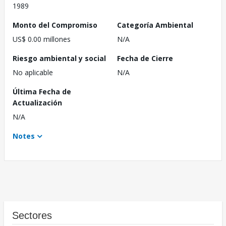
1989
Monto del Compromiso
Categoría Ambiental
US$ 0.00 millones
N/A
Riesgo ambiental y social
Fecha de Cierre
No aplicable
N/A
Última Fecha de
Actualización
N/A
Notes
Sectores