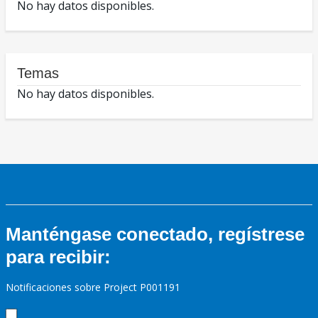
No hay datos disponibles.
Temas
No hay datos disponibles.
Manténgase conectado, regístrese
para recibir:
Notificaciones sobre Project P001191