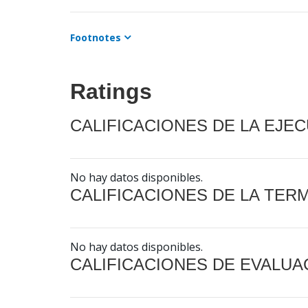
Footnotes
Ratings
CALIFICACIONES DE LA EJE
No hay datos disponibles.
CALIFICACIONES DE LA TER
No hay datos disponibles.
CALIFICACIONES DE EVALUA