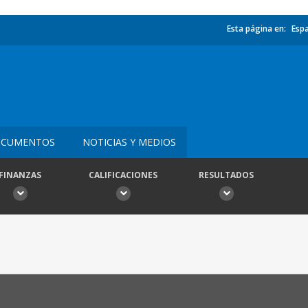
Esta página en:
Esp
CUMENTOS
NOTICIAS Y MEDIOS
FINANZAS
CALIFICACIONES
RESULTADOS