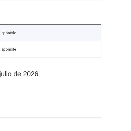
isponible
isponible
julio de 2026