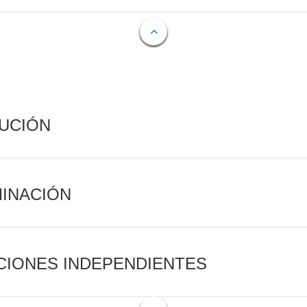
CUCIÓN
MINACIÓN
CIONES INDEPENDIENTES