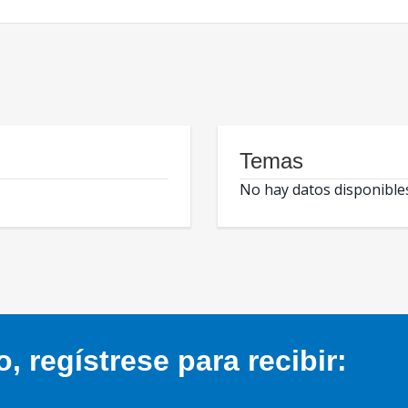
Temas
No hay datos disponible
 regístrese para recibir: