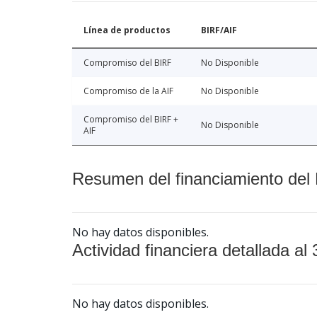
Línea de productos
BIRF/AIF
Compromiso del BIRF
No Disponible
Compromiso de la AIF
No Disponible
Compromiso del BIRF +
No Disponible
AIF
Resumen del financiamiento del 
No hay datos disponibles.
Actividad financiera detallada al 
No hay datos disponibles.