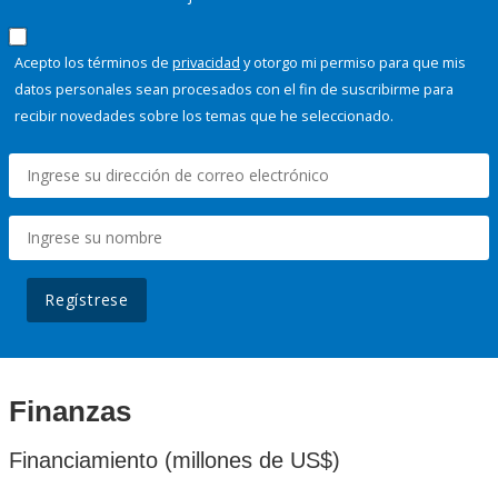
Acepto los términos de
privacidad
y otorgo mi permiso para que mis
datos personales sean procesados con el fin de suscribirme para
recibir novedades sobre los temas que he seleccionado.
Regístrese
Finanzas
Financiamiento (millones de US$)