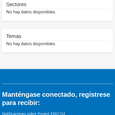
Sectores
No hay datos disponibles.
Temas
No hay datos disponibles.
Manténgase conectado, regístrese
para recibir:
Notificaciones sobre Project P001152