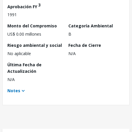
3
Aprobación FY
1991
Monto del Compromiso
Categoría Ambiental
US$ 0.00 millones
B
Riesgo ambiental y social
Fecha de Cierre
No aplicable
N/A
Última Fecha de
Actualización
N/A
Notes