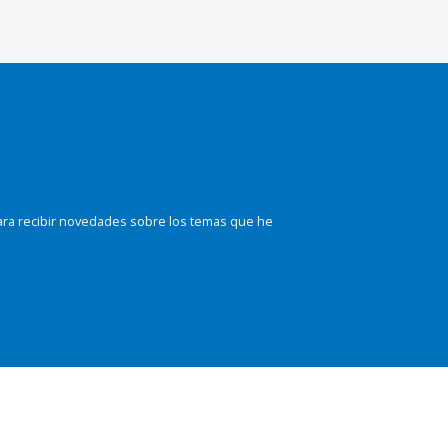
ara recibir novedades sobre los temas que he