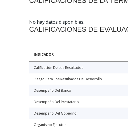
CALIFICACIONES DE LA TER
No hay datos disponibles.
CALIFICACIONES DE EVALUA
INDICADOR
Calificación De Los Resultados
Riesgo Para Los Resultados De Desarrollo
Desempeño Del Banco
Desempeño Del Prestatario
Desempeño Del Gobierno
Organismo Ejecutor