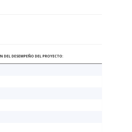
ÓN DEL DESEMPEÑO DEL PROYECTO: