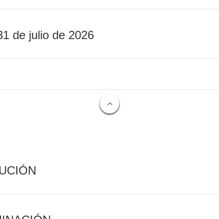
31 de julio de 2026
CUCIÓN