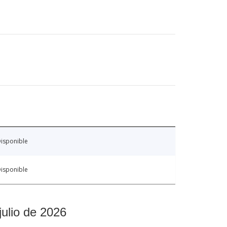
isponible
isponible
julio de 2026