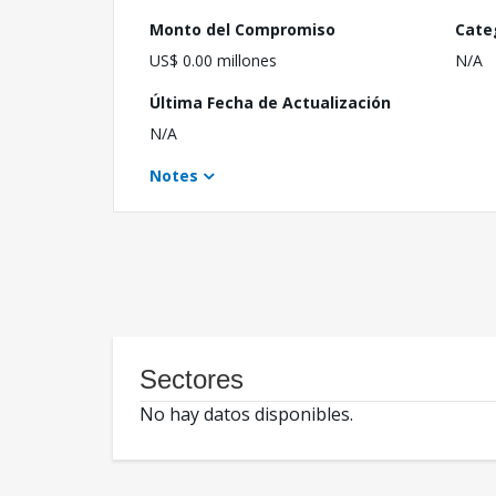
Monto del Compromiso
Cate
US$ 0.00 millones
N/A
Última Fecha de Actualización
N/A
Notes
Sectores
No hay datos disponibles.