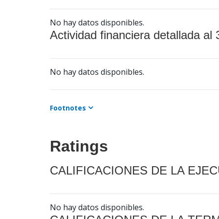
No hay datos disponibles.
Actividad financiera detallada al 
No hay datos disponibles.
Footnotes
Ratings
CALIFICACIONES DE LA EJE
No hay datos disponibles.