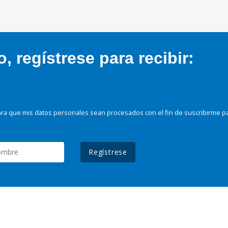
 regístrese para recibir:
ra que mis datos personales sean procesados con el fin de suscribirme p
Regístrese