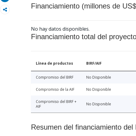
Financiamiento (millones de US$
No hay datos disponibles.
Financiamiento total del proyect
Línea de productos
BIRF/AIF
Compromiso del BIRF
No Disponible
Compromiso de la AIF
No Disponible
Compromiso del BIRF +
No Disponible
AIF
Resumen del financiamiento del 