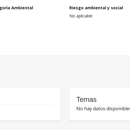
goría Ambiental
Riesgo ambiental y social
No aplicable
Temas
No hay datos disponible