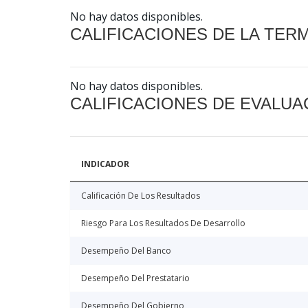
No hay datos disponibles.
CALIFICACIONES DE LA TER
No hay datos disponibles.
CALIFICACIONES DE EVALUA
INDICADOR
Calificación De Los Resultados
Riesgo Para Los Resultados De Desarrollo
Desempeño Del Banco
Desempeño Del Prestatario
Desempeño Del Gobierno