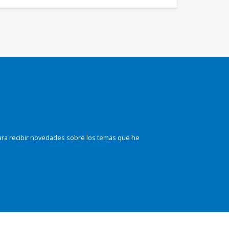
ara recibir novedades sobre los temas que he