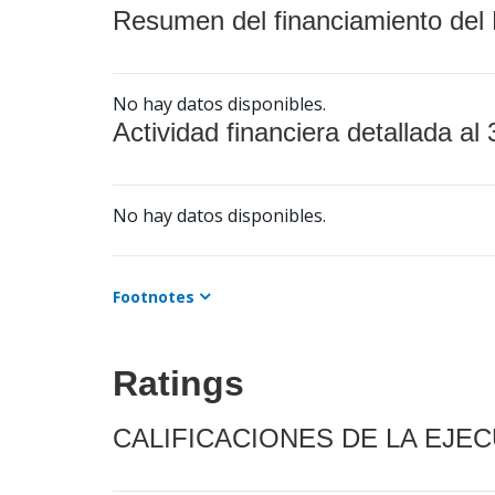
Resumen del financiamiento del 
No hay datos disponibles.
Actividad financiera detallada al 
No hay datos disponibles.
Footnotes
Ratings
CALIFICACIONES DE LA EJE