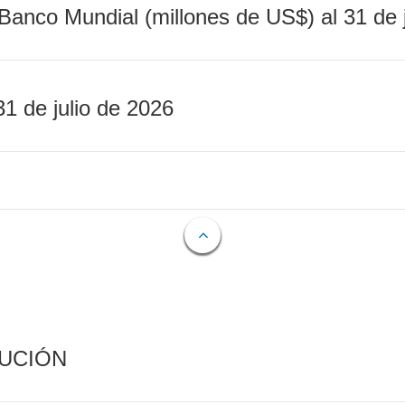
Banco Mundial (millones de US$) al 31 de 
31 de julio de 2026
CUCIÓN