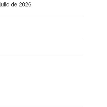
julio de 2026