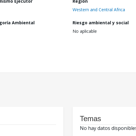
nismo Ejecutor
Región
Western and Central Africa
goría Ambiental
Riesgo ambiental y social
No aplicable
Temas
No hay datos disponible