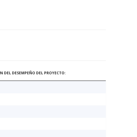
ÓN DEL DESEMPEÑO DEL PROYECTO: