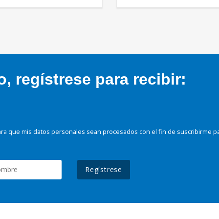
 regístrese para recibir:
ra que mis datos personales sean procesados con el fin de suscribirme p
Regístrese