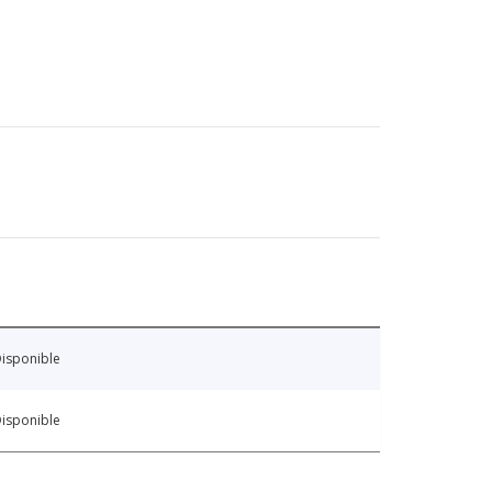
isponible
isponible