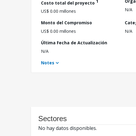
1
Orga
Costo total del proyecto
N/A
US$ 0.00 millones
Monto del Compromiso
Cate
US$ 0.00 millones
N/A
Última Fecha de Actualización
N/A
Notes
Sectores
No hay datos disponibles.