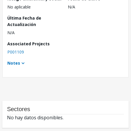
No aplicable
N/A
Última Fecha de
Actualización
N/A
Associated Projects
P001109
Notes
Sectores
No hay datos disponibles.