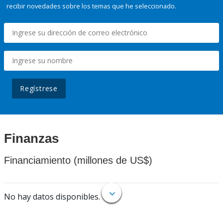
recibir novedades sobre los temas que he seleccionado.
Regístrese
Finanzas
Financiamiento (millones de US$)
No hay datos disponibles.