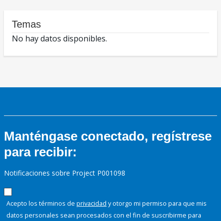
Temas
No hay datos disponibles.
Manténgase conectado, regístrese
para recibir:
Notificaciones sobre Project P001098
Acepto los términos de
privacidad
y otorgo mi permiso para que mis
datos personales sean procesados con el fin de suscribirme para