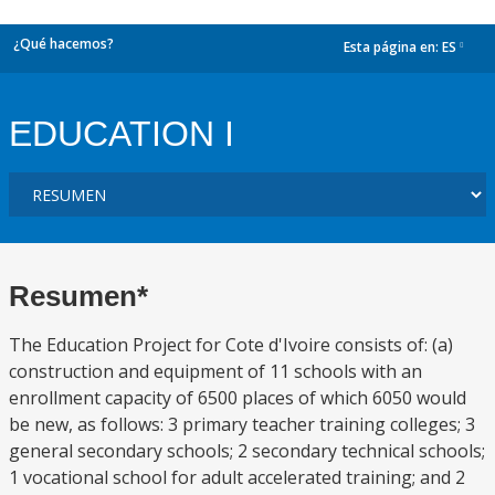
¿Qué hacemos?
Esta página en:
ES
dropdown
EDUCATION I
Resumen*
The Education Project for Cote d'Ivoire consists of: (a)
construction and equipment of 11 schools with an
enrollment capacity of 6500 places of which 6050 would
be new, as follows: 3 primary teacher training colleges; 3
general secondary schools; 2 secondary technical schools;
1 vocational school for adult accelerated training; and 2