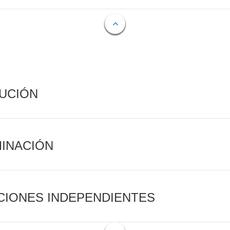
CUCIÓN
MINACIÓN
CIONES INDEPENDIENTES