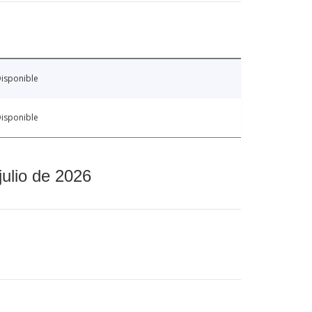
isponible
isponible
julio de 2026