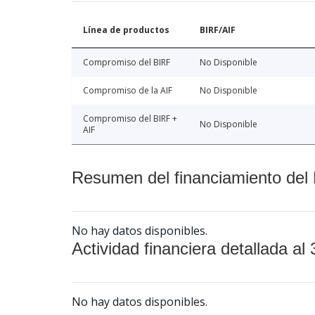
Línea de productos
BIRF/AIF
Compromiso del BIRF
No Disponible
Compromiso de la AIF
No Disponible
Compromiso del BIRF +
No Disponible
AIF
Resumen del financiamiento del 
No hay datos disponibles.
Actividad financiera detallada al 
No hay datos disponibles.