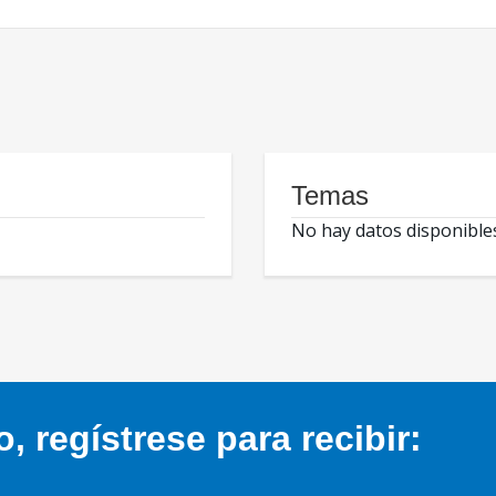
Temas
No hay datos disponible
 regístrese para recibir: