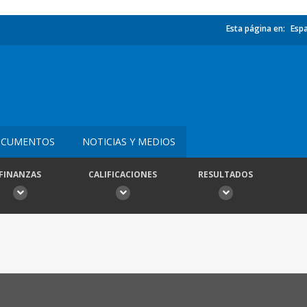
Esta página en:
Esp
CUMENTOS
NOTICIAS Y MEDIOS
FINANZAS
CALIFICACIONES
RESULTADOS