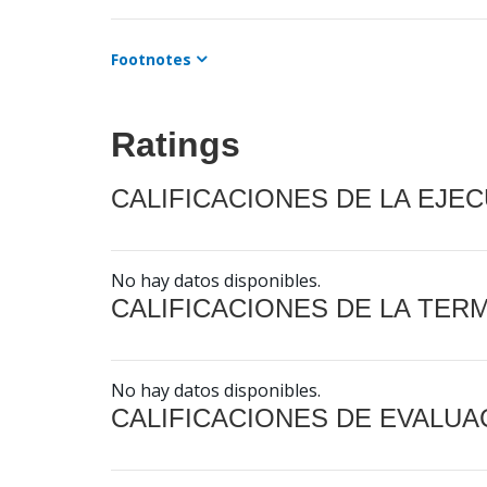
Footnotes
Ratings
CALIFICACIONES DE LA EJE
No hay datos disponibles.
CALIFICACIONES DE LA TER
No hay datos disponibles.
CALIFICACIONES DE EVALUA