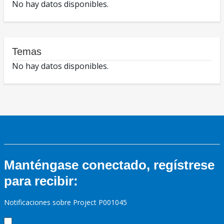
No hay datos disponibles.
Temas
No hay datos disponibles.
Manténgase conectado, regístrese
para recibir:
Notificaciones sobre Project P001045