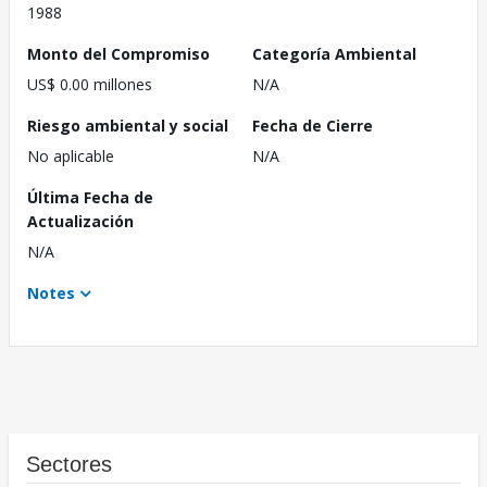
1988
Monto del Compromiso
Categoría Ambiental
US$ 0.00 millones
N/A
Riesgo ambiental y social
Fecha de Cierre
No aplicable
N/A
Última Fecha de
Actualización
N/A
Notes
Sectores