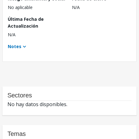
No aplicable
N/A
Última Fecha de
Actualización
N/A
Notes
Sectores
No hay datos disponibles.
Temas