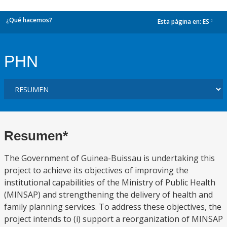
¿Qué hacemos?
Esta página en:
ES
dropdown
PHN
Resumen*
The Government of Guinea-Buissau is undertaking this
project to achieve its objectives of improving the
institutional capabilities of the Ministry of Public Health
(MINSAP) and strengthening the delivery of health and
family planning services. To address these objectives, the
project intends to (i) support a reorganization of MINSAP