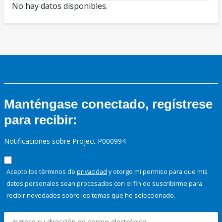
No hay datos disponibles.
Manténgase conectado, regístrese
para recibir:
Notificaciones sobre Project P000994
Acepto los términos de
privacidad
y otorgo mi permiso para que mis
datos personales sean procesados con el fin de suscribirme para
recibir novedades sobre los temas que he seleccionado.