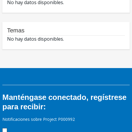
No hay datos disponibles.
Temas
No hay datos disponibles.
Manténgase conectado, regístrese
para recibir:
Notificaciones sobre Project P000992