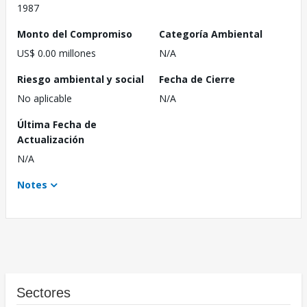
1987
Monto del Compromiso
Categoría Ambiental
US$ 0.00 millones
N/A
Riesgo ambiental y social
Fecha de Cierre
No aplicable
N/A
Última Fecha de
Actualización
N/A
Notes
Sectores