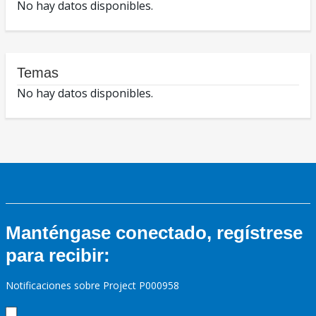
No hay datos disponibles.
Temas
No hay datos disponibles.
Manténgase conectado, regístrese
para recibir:
Notificaciones sobre Project P000958