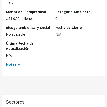
1992
Monto del Compromiso
Categoría Ambiental
US$ 0.00 millones
C
Riesgo ambiental y social
Fecha de Cierre
No aplicable
N/A
Última Fecha de
Actualización
N/A
Notes
Sectores