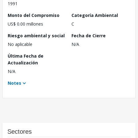
1991
Monto del Compromiso
Categoría Ambiental
US$ 0.00 millones
C
Riesgo ambiental y social
Fecha de Cierre
No aplicable
N/A
Última Fecha de
Actualización
N/A
Notes
Sectores