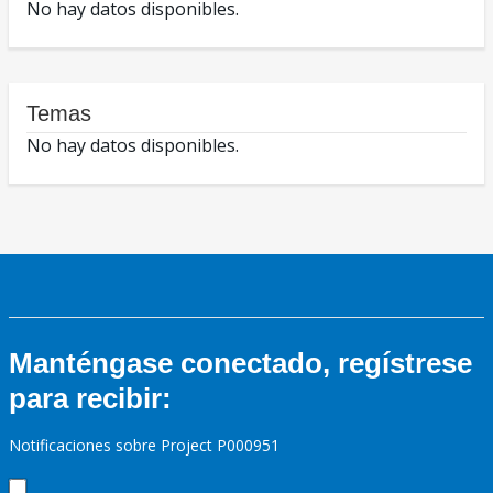
No hay datos disponibles.
Temas
No hay datos disponibles.
Manténgase conectado, regístrese
para recibir:
Notificaciones sobre Project P000951