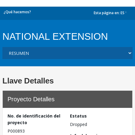
¿Qué hacemos?
Esta página en:
ES
dropdown
NATIONAL EXTENSION
Llave Detalles
Proyecto Detalles
No. de identificación del
Estatus
proyecto
Dropped
P000893