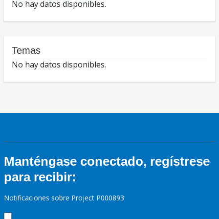
No hay datos disponibles.
Temas
No hay datos disponibles.
Manténgase conectado, regístrese
para recibir:
Notificaciones sobre Project P000893