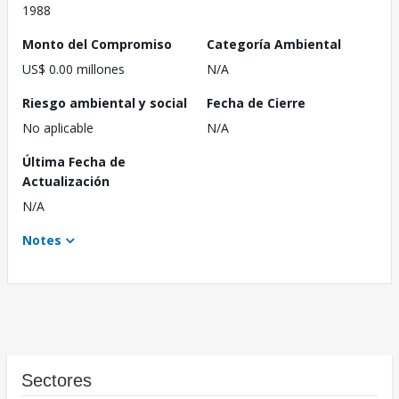
1988
Monto del Compromiso
Categoría Ambiental
US$ 0.00 millones
N/A
Riesgo ambiental y social
Fecha de Cierre
No aplicable
N/A
Última Fecha de
Actualización
N/A
Notes
Sectores