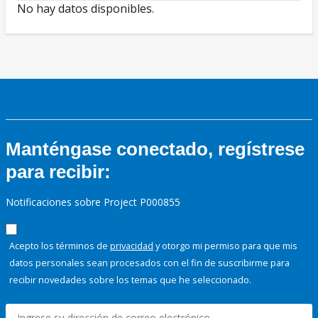
No hay datos disponibles.
Manténgase conectado, regístrese
para recibir:
Notificaciones sobre Project P000855
Acepto los términos de
privacidad
y otorgo mi permiso para que mis
datos personales sean procesados con el fin de suscribirme para
recibir novedades sobre los temas que he seleccionado.