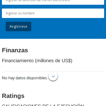
Regístrese
Finanzas
Financiamiento (millones de US$)
No hay datos disponibles.
Ratings