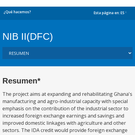
¿Qué hacemos?
Esta página en:
ES
dropdown
NIB II(DFC)
Resumen*
The project aims at expanding and rehabilitating Ghana's
manufacturing and agro-industrial capacity with special
emphasis on the contribution of the industrial sector to
increased foreign exchange earnings and savings and
improved domestic linkages with agriculture and other
sectors. The IDA credit would provide foreign exchange