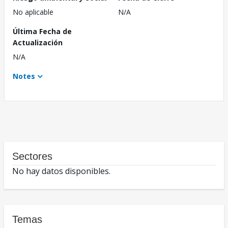
No aplicable
N/A
Última Fecha de
Actualización
N/A
Notes
Sectores
No hay datos disponibles.
Temas