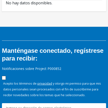
No hay datos disponibles.
Manténgase conectado, regístrese
para recibir:
Notificaciones sobre Project P000852
Acepto los términos de
privacidad
y otorgo mi permiso para que mis
datos personales sean procesados con el fin de suscribirme para
recibir novedades sobre los temas que he seleccionado.