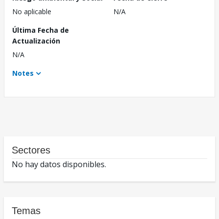
No aplicable
N/A
Última Fecha de
Actualización
N/A
Notes
Sectores
No hay datos disponibles.
Temas