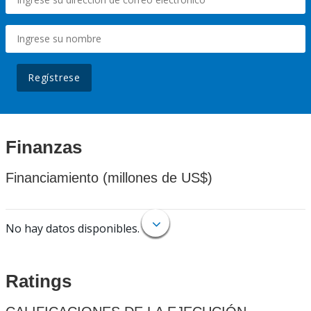
Regístrese
Finanzas
Financiamiento (millones de US$)
No hay datos disponibles.
Ratings