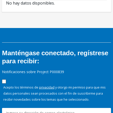
No hay datos disponibles.
Manténgase conectado, regístrese
para recibir:
Notificaciones sobre Project P000839
Acepto los términos de
privacidad
y otorgo mi permiso para que mis
datos personales sean procesados con el fin de suscribirme para
recibir novedades sobre los temas que he seleccionado.