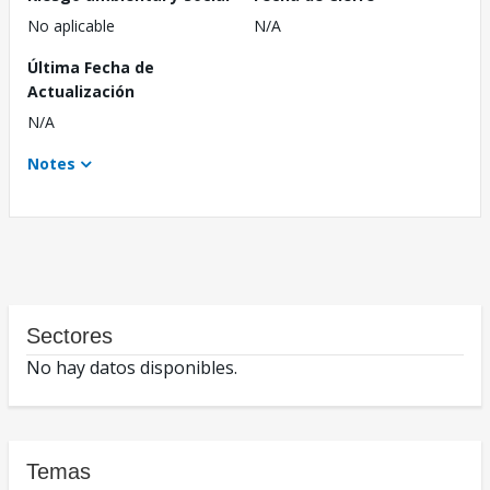
No aplicable
N/A
Última Fecha de
Actualización
N/A
Notes
Sectores
No hay datos disponibles.
Temas