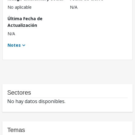
No aplicable
N/A
Última Fecha de
Actualización
N/A
Notes
Sectores
No hay datos disponibles.
Temas