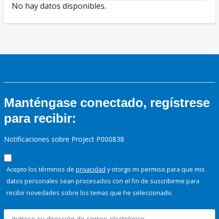
No hay datos disponibles.
Manténgase conectado, regístrese
para recibir:
Notificaciones sobre Project P000838
Acepto los términos de
privacidad
y otorgo mi permiso para que mis
datos personales sean procesados con el fin de suscribirme para
recibir novedades sobre los temas que he seleccionado.