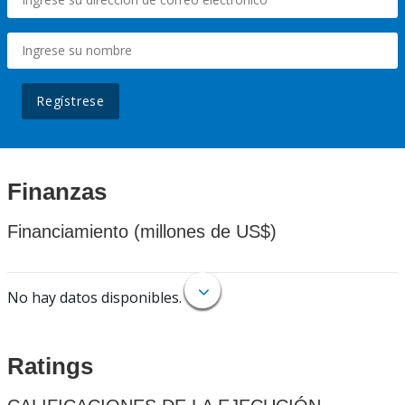
Regístrese
Finanzas
Financiamiento (millones de US$)
No hay datos disponibles.
Ratings