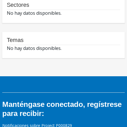
Sectores
No hay datos disponibles.
Temas
No hay datos disponibles.
Manténgase conectado, regístrese
para recibir:
Notificaciones sobre Project P000829