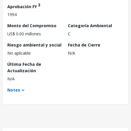
3
Aprobación FY
1994
Monto del Compromiso
Categoría Ambiental
US$ 0.00 millones
C
Riesgo ambiental y social
Fecha de Cierre
No aplicable
N/A
Última Fecha de
Actualización
N/A
Notes