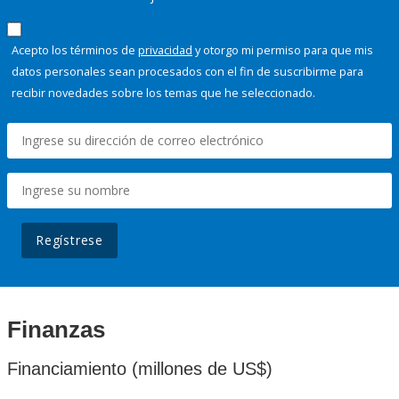
Acepto los términos de
privacidad
y otorgo mi permiso para que mis
datos personales sean procesados con el fin de suscribirme para
recibir novedades sobre los temas que he seleccionado.
Regístrese
Finanzas
Financiamiento (millones de US$)