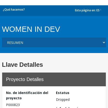
¿Qué hacemos?
Esta página en:
ES
dropdown
WOMEN IN DEV
Llave Detalles
Proyecto Detalles
No. de identificación del
Estatus
proyecto
Dropped
P000823