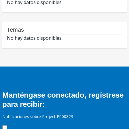
No hay datos disponibles.
Temas
No hay datos disponibles.
Manténgase conectado, regístrese
para recibir:
Notificaciones sobre Project P000823