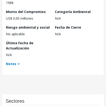
1988
Monto del Compromiso
Categoría Ambiental
US$ 0.00 millones
N/A
Riesgo ambiental y social
Fecha de Cierre
No aplicable
N/A
Última Fecha de
Actualización
N/A
Notes
Sectores